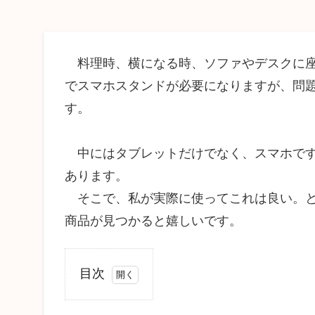
料理時、横になる時、ソファやデスクに座
でスマホスタンドが必要になりますが、問
す。
中にはタブレットだけでなく、スマホです
あります。
そこで、私が実際に使ってこれは良い。と
商品が見つかると嬉しいです。
目次
1
お