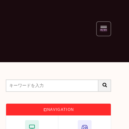
NAVIGATION