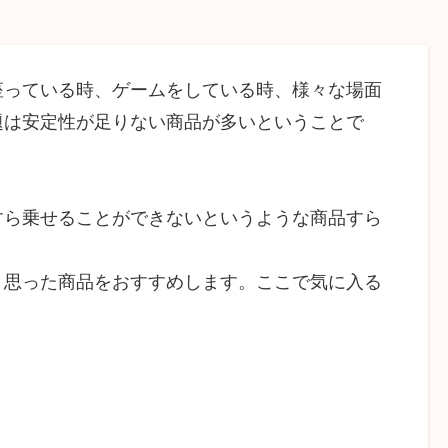
っている時、ゲームをしている時、様々な場面
題は安定性が足りない商品が多いということで
ら乗せることができないというような商品すら
思った商品をおすすめします。ここで気に入る