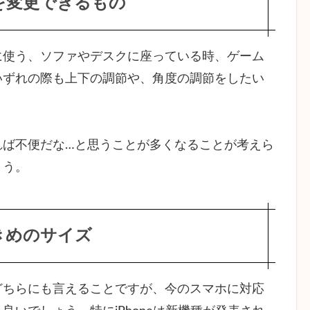
を変更できるもの
使う、ソファやデスクに座っている時、ゲーム
いずれの際も上下の調節や、角度の調節をしたい
ば不便だな…と思うことが多くなることが考えら
ょう。
きめのサイズ
ちらにも言えることですが、今のスマホに対応