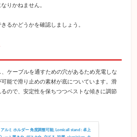
になりかねません。
きるかどうかを確認しましょう。
ド
し、ケーブルを通すための穴があるため充電しな
が可能で滑り止めの素材が底についています。滑
れるので、安定性を保ちつつベストな傾きに調節
ミ ホルダー 角度調整可能, Lomicall stand : 卓上