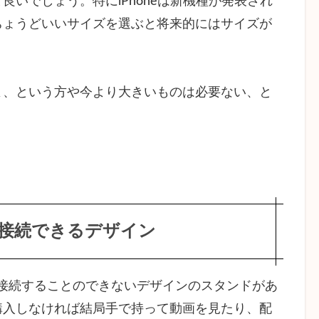
いでしょう。特にiPhoneは新機種が発表され
ちょうどいいサイズを選ぶと将来的にはサイズが
、という方や今より大きいものは必要ない、と
。
。
接続できるデザイン
ルが接続することのできないデザインのスタンドがあ
購入しなければ結局手で持って動画を見たり、配