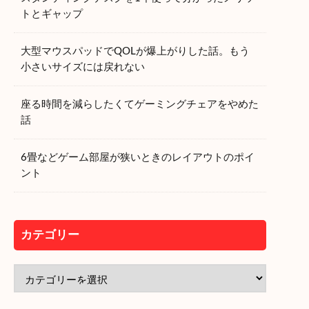
トとギャップ
大型マウスパッドでQOLが爆上がりした話。もう
小さいサイズには戻れない
座る時間を減らしたくてゲーミングチェアをやめた
話
6畳などゲーム部屋が狭いときのレイアウトのポイ
ント
カテゴリー