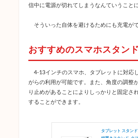
信中に電源が切れてしまうなんていうこと
そういった自体を避けるためにも充電がで
おすすめのスマホスタン
4-13インチのスマホ、タブレットに対応
がらの利用が可能です。また、角度の調整
り止めがあることによりしっかりと固定さ
することができます。
タブレット スタンド アル