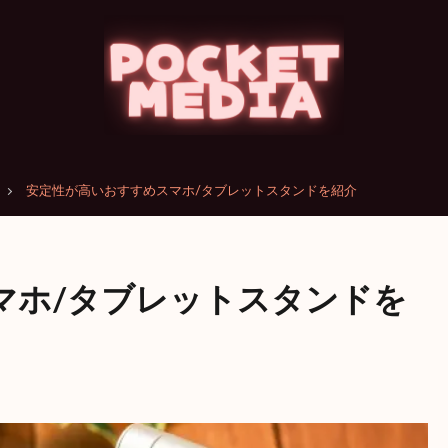
安定性が高いおすすめスマホ/タブレットスタンドを紹介
マホ/タブレットスタンドを