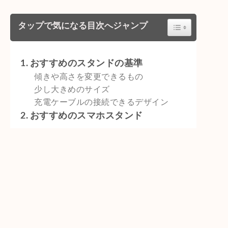
Toggle Table of C
タップで気になる目次へジャンプ
おすすめのスタンドの基準
傾きや高さを変更できるもの
少し大きめのサイズ
充電ケーブルの接続できるデザイン
おすすめのスマホスタンド