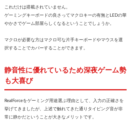
これだけは搭載されていません。
ゲーミングキーボードの良さってマクロキーの有無とLEDの華
やかさでゲーム部屋らしくなるということでしょうか。
マクロが必要な方はマクロ可な片手キーボードやマウスを選
択することでカバーすることができます。
静音性に優れているため深夜ゲーム勢
も大喜び
RealForceをゲーミング用途選ぶ理由として、入力の正確さを
挙げてきましたが、上述で触れてきた通りタイピング音が非
常に静かだということが大きなメリットです。