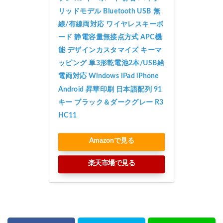
リッドモデル Bluetooth USB 無
線/有線両対応 ワイヤレスキーボ
ード 静電容量無接点方式 APC機
能 デザインカスタマイズ キーマ
ッピング 単3形乾電池2本/USB給
電両対応 Windows iPad iPhone 
Android 昇華印刷 日本語配列 91
キー ブラック＆ダークグレー R3
HC11
Amazonで見る
楽天市場で見る