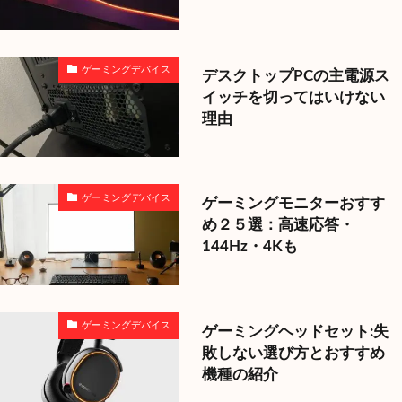
ゲーミングデバイス
デスクトップPCの主電源ス
イッチを切ってはいけない
理由
ゲーミングデバイス
ゲーミングモニターおすす
め２５選：高速応答・
144Hz・4Kも
ゲーミングデバイス
ゲーミングヘッドセット:失
敗しない選び方とおすすめ
機種の紹介