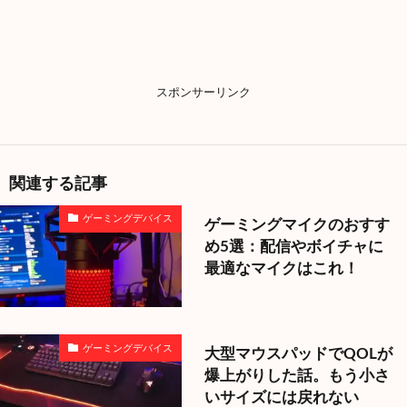
スポンサーリンク
関連する記事
ゲーミングデバイス
ゲーミングマイクのおすす
め5選：配信やボイチャに
最適なマイクはこれ！
ゲーミングデバイス
大型マウスパッドでQOLが
爆上がりした話。もう小さ
いサイズには戻れない