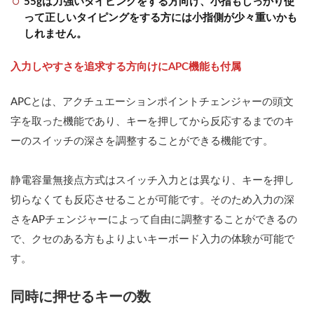
55gは力強いタイピングをする方向け、小指もしっかり使
って正しいタイピングをする方には小指側が少々重いかも
しれません。
入力しやすさを追求する方向けにAPC機能も付属
APCとは、アクチュエーションポイントチェンジャーの頭文
字を取った機能であり、キーを押してから反応するまでのキ
ーのスイッチの深さを調整することができる機能です。
静電容量無接点方式はスイッチ入力とは異なり、キーを押し
切らなくても反応させることが可能です。そのため入力の深
さをAPチェンジャーによって自由に調整することができるの
で、クセのある方もよりよいキーボード入力の体験が可能で
す。
同時に押せるキーの数