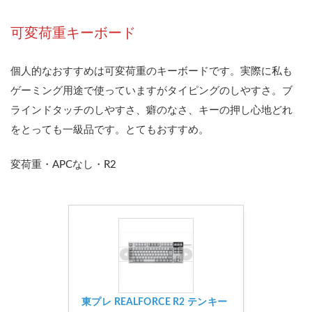
可変荷重キーボード
個人的なおすすめは可変荷重のキーボードです。実際に私も
ゲーミング用途で使っていますがタイピングのしやすさ。ブ
ラインドタッチのしやすさ、癖のなさ、キーの押し心地どれ
をとっても一級品です。とてもおすすめ。
変荷重・APCなし・R2
東プレ REALFORCE R2 テンキー