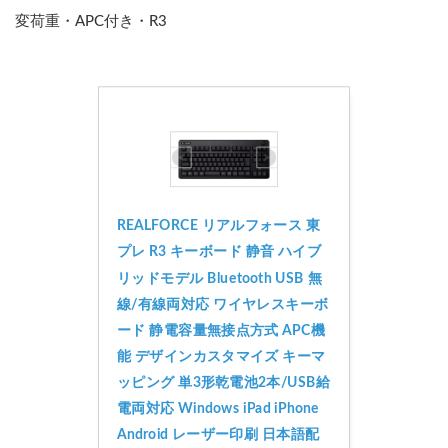
変荷重・APC付き・R3
REALFORCE リアルフォース 東
プレ R3 キーボード 静音 ハイブ
リッドモデル Bluetooth USB 無
線/有線両対応 ワイヤレスキーボ
ード 静電容量無接点方式 APC機
能 デザインカスタマイズ キーマ
ッピング 単3形乾電池2本/USB給
電両対応 Windows iPad iPhone 
Android レーザー印刷 日本語配