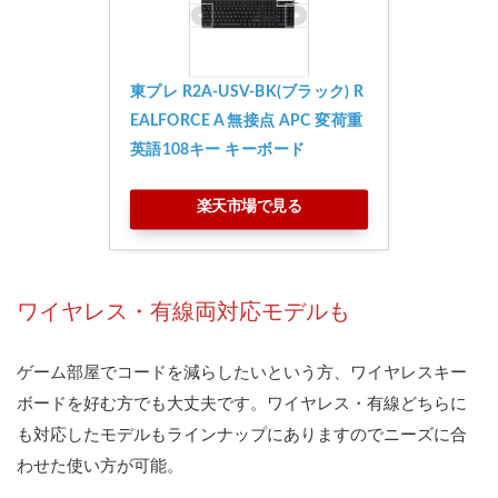
東プレ R2A-USV-BK(ブラック) R
EALFORCE A 無接点 APC 変荷重 
英語108キー キーボード
楽天市場で見る
ワイヤレス・有線両対応モデルも
ゲーム部屋でコードを減らしたいという方、ワイヤレスキー
ボードを好む方でも大丈夫です。ワイヤレス・有線どちらに
も対応したモデルもラインナップにありますのでニーズに合
わせた使い方が可能。