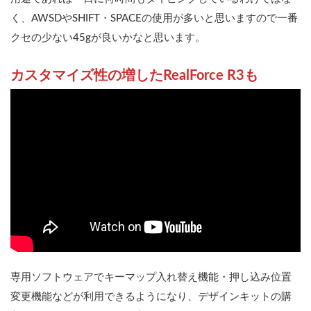
く、AWSDやSHIFT・SPACEの使用が多いと思いますので一番
クセの少ない45gが良いかなと思います。
カスタマイズ性の増したRealForce R3も
専用ソフトウェアでキーマップ入れ替え機能・押し込み位置
変更機能などが利用できるようになり、デザインキットの購