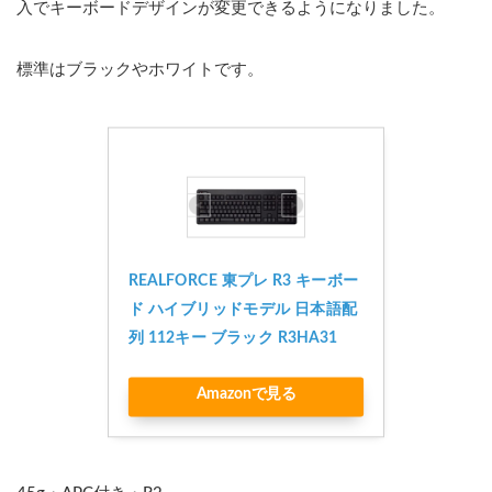
入でキーボードデザインが変更できるようになりました。
標準はブラックやホワイトです。
REALFORCE 東プレ R3 キーボー
ド ハイブリッドモデル 日本語配
列 112キー ブラック R3HA31
Amazonで見る