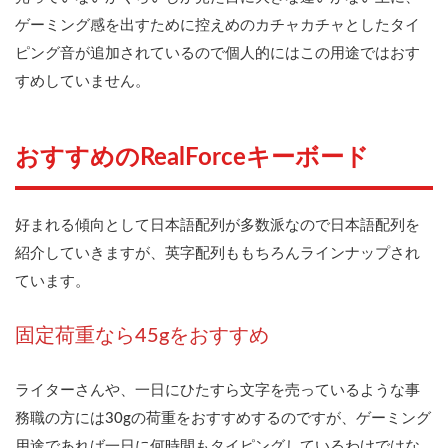
ゲーミング感を出すために控えめのカチャカチャとしたタイ
ピング音が追加されているので個人的にはこの用途ではおす
すめしていません。
おすすめのRealForceキーボード
好まれる傾向として日本語配列が多数派なので日本語配列を
紹介していきますが、英字配列ももちろんラインナップされ
ています。
固定荷重なら45gをおすすめ
ライターさんや、一日にひたすら文字を売っているような事
務職の方には30gの荷重をおすすめするのですが、ゲーミング
用途であれば一日に何時間もタイピングしているわけではな