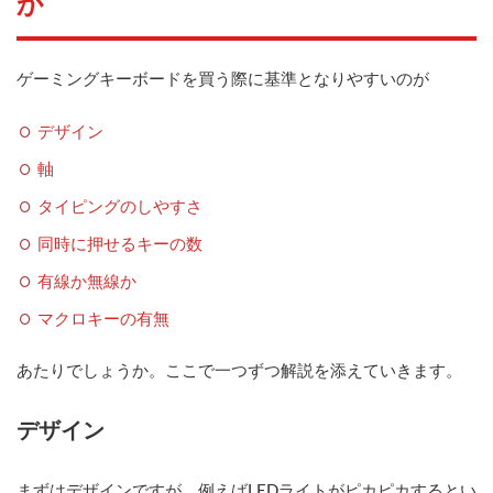
か
ゲーミングキーボードを買う際に基準となりやすいのが
デザイン
軸
タイピングのしやすさ
同時に押せるキーの数
有線か無線か
マクロキーの有無
あたりでしょうか。ここで一つずつ解説を添えていきます。
デザイン
まずはデザインですが、例えばLEDライトがピカピカするとい