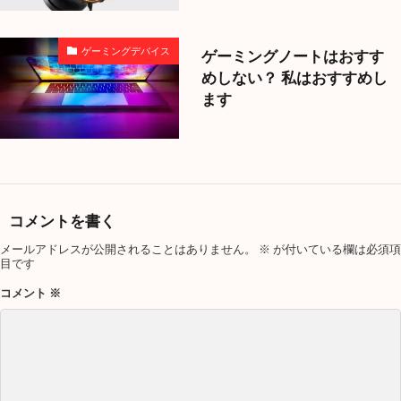
ゲーミングデバイス
ゲーミングノートはおすす
めしない？ 私はおすすめし
ます
コメントを書く
メールアドレスが公開されることはありません。
※
が付いている欄は必須項
目です
コメント
※