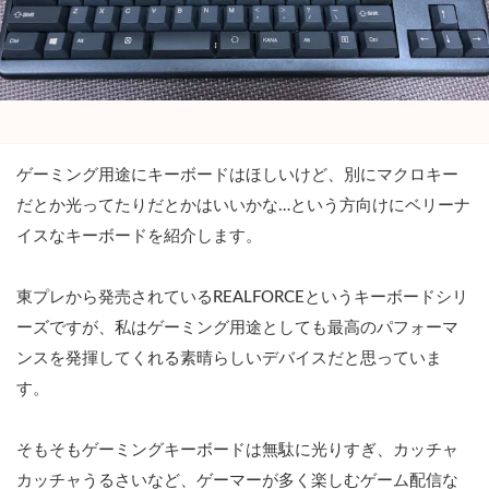
ゲーミング用途にキーボードはほしいけど、別にマクロキー
だとか光ってたりだとかはいいかな…という方向けにベリーナ
イスなキーボードを紹介します。
東プレから発売されているREALFORCEというキーボードシリ
ーズですが、私はゲーミング用途としても最高のパフォーマ
ンスを発揮してくれる素晴らしいデバイスだと思っていま
す。
そもそもゲーミングキーボードは無駄に光りすぎ、カッチャ
カッチャうるさいなど、ゲーマーが多く楽しむゲーム配信な