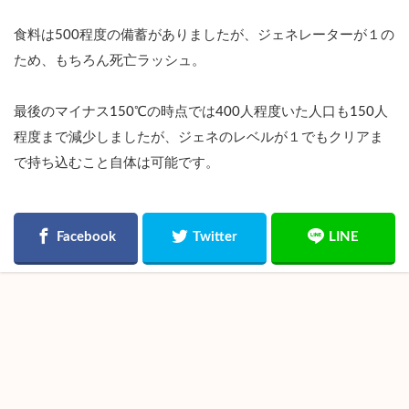
食料は500程度の備蓄がありましたが、ジェネレーターが１の
ため、もちろん死亡ラッシュ。
最後のマイナス150℃の時点では400人程度いた人口も150人
程度まで減少しましたが、ジェネのレベルが１でもクリアま
で持ち込むこと自体は可能です。