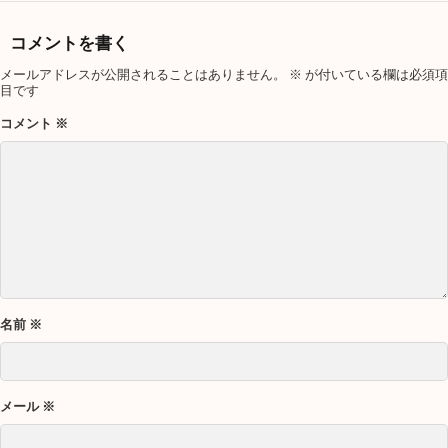
コメントを書く
メールアドレスが公開されることはありません。
※
が付いている欄は必須項
目です
コメント
※
名前
※
メール
※