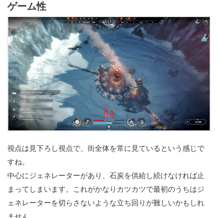
ゲーム性
視点は見下ろし視点で、街全体を常に見ているという感じで
すね。
中心にジェネレーターがあり、石炭を供給し続けなければ止
まってしまいます。これがかなりカツカツで最初のうちはジ
ェネレーターを切らさないような立ち回りが難しいかもしれ
ません。