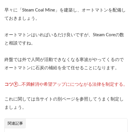
早々に「Steam Coal Mine」を建築し、オートマトンを配備し
ておきましょう。
オートマトンはいればいるだけ良いですが、Steam Coreの数
と相談ですね。
終盤では外で人間が活動できなくなる寒波がやってくるので
オートマトンに石炭の補給を全て任せることになります。
コツ⑨
…不満解消や希望アップににつながる法律を制定する。
これに関しては当サイトの別ページを参照してうまく制定し
ましょう。
関連記事