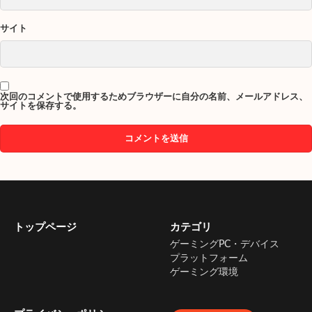
サイト
次回のコメントで使用するためブラウザーに自分の名前、メールアドレス、
サイトを保存する。
トップページ
カテゴリ
ゲーミングPC・デバイス
プラットフォーム
ゲーミング環境