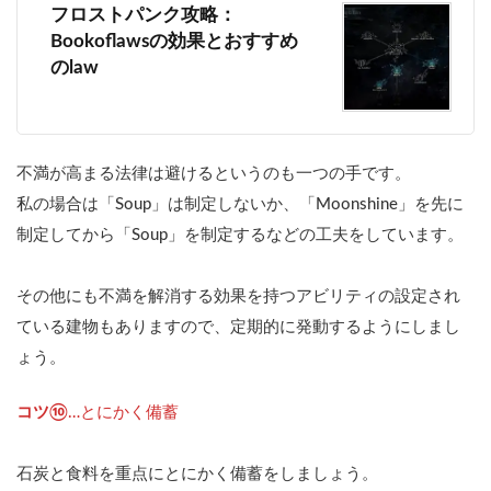
フロストパンク攻略：
Bookoflawsの効果とおすすめ
のlaw
不満が高まる法律は避けるというのも一つの手です。
私の場合は「Soup」は制定しないか、「Moonshine」を先に
制定してから「Soup」を制定するなどの工夫をしています。
その他にも不満を解消する効果を持つアビリティの設定され
ている建物もありますので、定期的に発動するようにしまし
ょう。
コツ⑩
…とにかく備蓄
石炭と食料を重点にとにかく備蓄をしましょう。