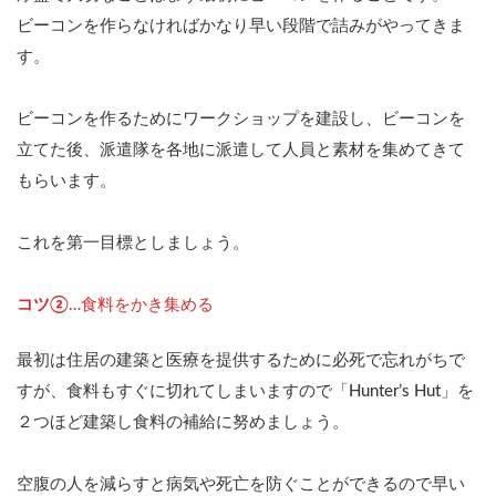
ビーコンを作らなければかなり早い段階で詰みがやってきま
す。
ビーコンを作るためにワークショップを建設し、ビーコンを
立てた後、派遣隊を各地に派遣して人員と素材を集めてきて
もらいます。
これを第一目標としましょう。
コツ②
…食料をかき集める
最初は住居の建築と医療を提供するために必死で忘れがちで
すが、食料もすぐに切れてしまいますので「Hunter’s Hut」を
２つほど建築し食料の補給に努めましょう。
空腹の人を減らすと病気や死亡を防ぐことができるので早い