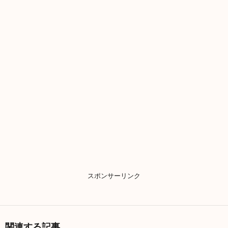
スポンサーリンク
関連する記事