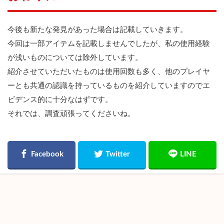
今後も新たな発見があった場合は記載していきます。
今回は一部アイテムを記載しませんでしたが、私の使用経験
が浅いものについては除外しています。
紹介させていただいたものは使用回数も多く、他のプレイヤ
ーとも共通の認識を持っているものを紹介していますのでエ
ビデンス的に十分なはずです。
それでは、調査頑張ってくださいね。