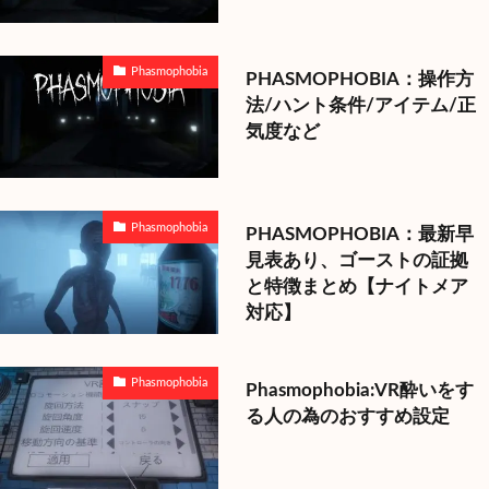
Phasmophobia
PHASMOPHOBIA：操作方
法/ハント条件/アイテム/正
気度など
Phasmophobia
PHASMOPHOBIA：最新早
見表あり、ゴーストの証拠
と特徴まとめ【ナイトメア
対応】
Phasmophobia
Phasmophobia:VR酔いをす
る人の為のおすすめ設定