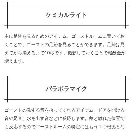
ケミカルライト
主に足跡を見るためのアイテム。ゴーストルームに置いてお
くことで、ゴーストの足跡を見ることができます。足跡は見
えてから消えるまで10秒です、撮影しておくことで報酬金が
増えます。
パラボラマイク
ゴーストの発する音を拾ってくれるアイテム。ドアを開ける
音や足音、水を出す音などに反応します。割と離れた位置で
も反応するのでゴーストルームの特定にはもう１つ根拠とな