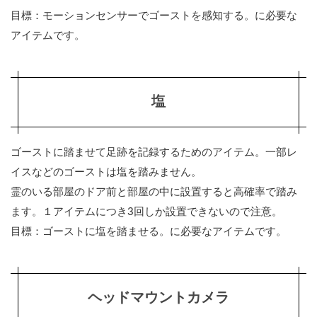
目標：モーションセンサーでゴーストを感知する。に必要な
アイテムです。
塩
ゴーストに踏ませて足跡を記録するためのアイテム。一部レ
イスなどのゴーストは塩を踏みません。
霊のいる部屋のドア前と部屋の中に設置すると高確率で踏み
ます。１アイテムにつき3回しか設置できないので注意。
目標：ゴーストに塩を踏ませる。に必要なアイテムです。
ヘッドマウントカメラ