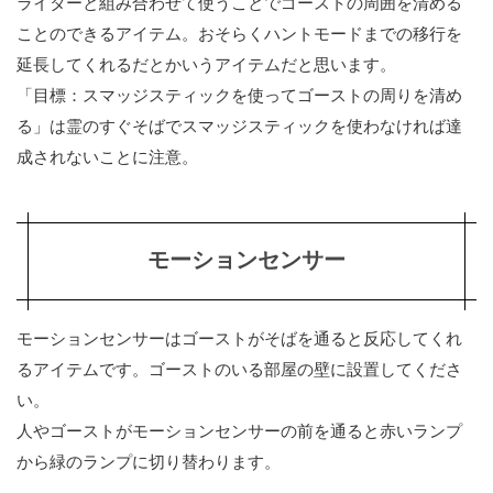
ライターと組み合わせて使うことでゴーストの周囲を清める
ことのできるアイテム。おそらくハントモードまでの移行を
延長してくれるだとかいうアイテムだと思います。
「目標：スマッジスティックを使ってゴーストの周りを清め
る」は霊のすぐそばでスマッジスティックを使わなければ達
成されないことに注意。
モーションセンサー
モーションセンサーはゴーストがそばを通ると反応してくれ
るアイテムです。ゴーストのいる部屋の壁に設置してくださ
い。
人やゴーストがモーションセンサーの前を通ると赤いランプ
から緑のランプに切り替わります。