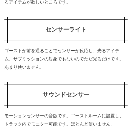
るアイテムが欲しいところです。
センサーライト
ゴーストが前を通ることでセンサーが反応し、光るアイテ
ム。サブミッションの対象でもないのでただ光るだけです。
あまり使いません。
サウンドセンサー
モーションセンサーの音版です。ゴーストルームに設置し、
トラック内でモニター可能です。ほとんど使いません。