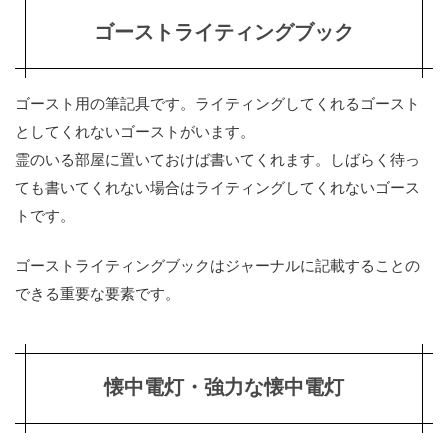
ゴーストライティングブック
ゴースト用の筆記具です。ライティングしてくれるゴースト
としてくれないゴーストがいます。
霊のいる部屋に置いておけば書いてくれます。しばらく待っ
ても書いてくれない場合はライティングしてくれないゴース
トです。
ゴーストライティングブックはジャーナルに記載することの
できる重要な要素です。
懐中電灯・強力な懐中電灯