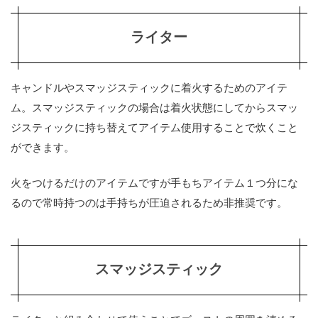
ライター
キャンドルやスマッジスティックに着火するためのアイテ
ム。スマッジスティックの場合は着火状態にしてからスマッ
ジスティックに持ち替えてアイテム使用することで炊くこと
ができます。
火をつけるだけのアイテムですが手もちアイテム１つ分にな
るので常時持つのは手持ちが圧迫されるため非推奨です。
スマッジスティック