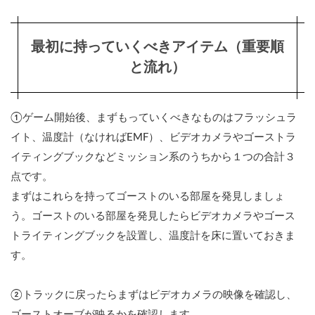
最初に持っていくべきアイテム（重要順
と流れ）
①ゲーム開始後、まずもっていくべきなものはフラッシュラ
イト、温度計（なければEMF）、ビデオカメラやゴーストラ
イティングブックなどミッション系のうちから１つの合計３
点です。
まずはこれらを持ってゴーストのいる部屋を発見しましょ
う。ゴーストのいる部屋を発見したらビデオカメラやゴース
トライティングブックを設置し、温度計を床に置いておきま
す。
②トラックに戻ったらまずはビデオカメラの映像を確認し、
ゴーストオーブが映るかを確認します。