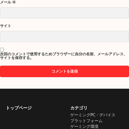
メール
※
サイト
次回のコメントで使用するためブラウザーに自分の名前、メールアドレス、
サイトを保存する。
トップページ
カテゴリ
ゲーミングPC・デバイス
プラットフォーム
ゲーミング環境