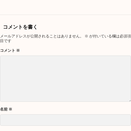
コメントを書く
メールアドレスが公開されることはありません。
※
が付いている欄は必須項
目です
コメント
※
名前
※