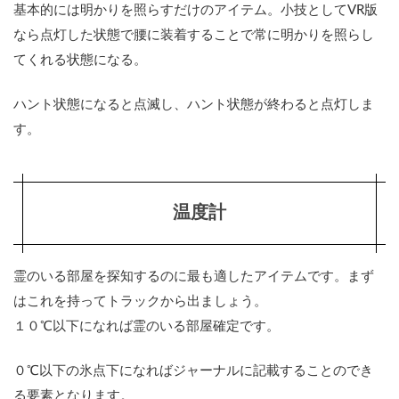
基本的には明かりを照らすだけのアイテム。小技としてVR版
なら点灯した状態で腰に装着することで常に明かりを照らし
てくれる状態になる。
ハント状態になると点滅し、ハント状態が終わると点灯しま
す。
温度計
霊のいる部屋を探知するのに最も適したアイテムです。まず
はこれを持ってトラックから出ましょう。
１０℃以下になれば霊のいる部屋確定です。
０℃以下の氷点下になればジャーナルに記載することのでき
る要素となります。