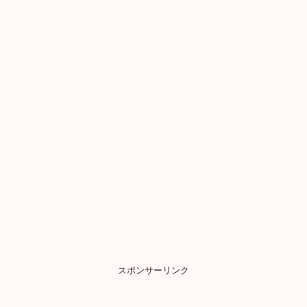
スポンサーリンク