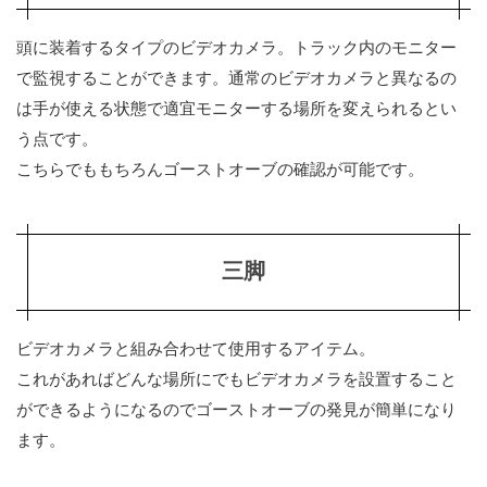
頭に装着するタイプのビデオカメラ。トラック内のモニター
で監視することができます。通常のビデオカメラと異なるの
は手が使える状態で適宜モニターする場所を変えられるとい
う点です。
こちらでももちろんゴーストオーブの確認が可能です。
三脚
ビデオカメラと組み合わせて使用するアイテム。
これがあればどんな場所にでもビデオカメラを設置すること
ができるようになるのでゴーストオーブの発見が簡単になり
ます。