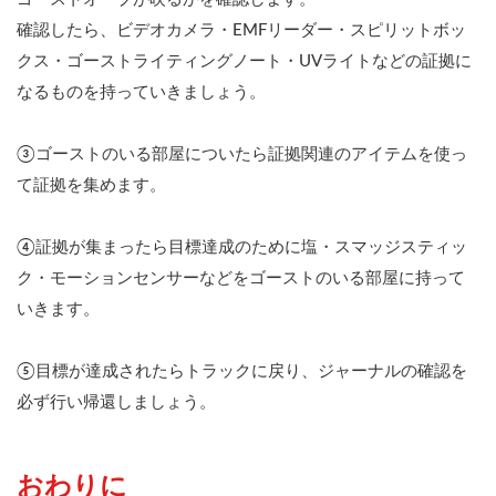
確認したら、ビデオカメラ・EMFリーダー・スピリットボッ
クス・ゴーストライティングノート・UVライトなどの証拠に
なるものを持っていきましょう。
③ゴーストのいる部屋についたら証拠関連のアイテムを使っ
て証拠を集めます。
④証拠が集まったら目標達成のために塩・スマッジスティッ
ク・モーションセンサーなどをゴーストのいる部屋に持って
いきます。
⑤目標が達成されたらトラックに戻り、ジャーナルの確認を
必ず行い帰還しましょう。
おわりに