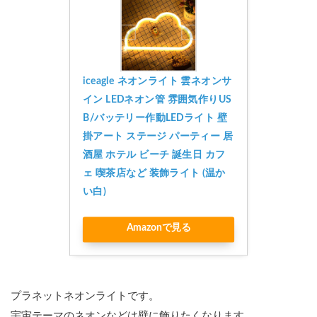
iceagle ネオンライト 雲ネオンサ
イン LEDネオン管 雰囲気作りUS
B/バッテリー作動LEDライト 壁
掛アート ステージ パーティー 居
酒屋 ホテル ビーチ 誕生日 カフ
ェ 喫茶店など 装飾ライト (温か
い白)
Amazonで見る
プラネットネオンライトです。
宇宙テーマのネオンなどは壁に飾りたくなります。