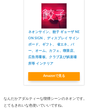
ネオンサイン、餃子 ギョーザ NE
ON SIGN 、ディスプレイ サイン
ボード、ギフト、 省エネ、バ
ー、オーム、カフェ、喫茶店、
広告用看板、クラブ及び娯楽場
所等 インテリア
Amazonで見る
なんだかアダルティーな喫煙シーンのネオンです。
とてもきれいな色使いでいいですね。