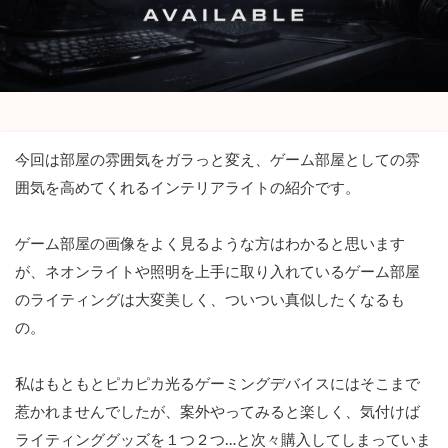
今回は部屋の雰囲気をガラっと変え、ゲーム部屋としての雰
囲気を高めてくれるインテリアライトの紹介です。
ゲーム部屋の画像をよく見るような方はわかると思います
が、ネオンライトや照明を上手に取り入れているゲーム部屋
のライティングは大変美しく、ついつい真似したくなるも
の。
私はもともとピカピカ光るゲーミングデバイスにはそこまで
惹かれませんでしたが、案外やってみると楽しく、気付けば
ライティンググッズを１つ２つ…と次々購入してしまっていま