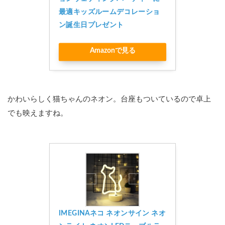
最適キッズルームデコレーショ
ン誕生日プレゼント
Amazonで見る
かわいらしく猫ちゃんのネオン。台座もついているので卓上
でも映えますね。
IMEGINAネコ ネオンサイン ネオ