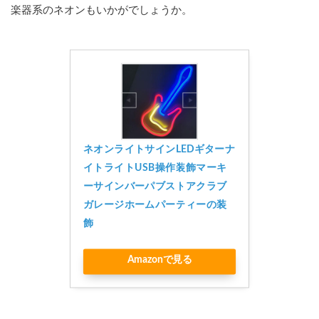
楽器系のネオンもいかがでしょうか。
ネオンライトサインLEDギターナ
イトライトUSB操作装飾マーキ
ーサインバーパブストアクラブ
ガレージホームパーティーの装
飾
Amazonで見る