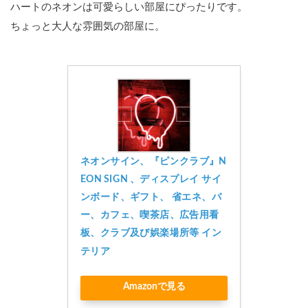
ハートのネオンは可愛らしい部屋にぴったりです。
ちょっと大人な雰囲気の部屋に。
ネオンサイン、『ピンクラブ』N
EON SIGN 、ディスプレイ サイ
ンボード、ギフト、 省エネ、バ
ー、カフェ、喫茶店、広告用看
板、クラブ及び娯楽場所等 イン
テリア
Amazonで見る