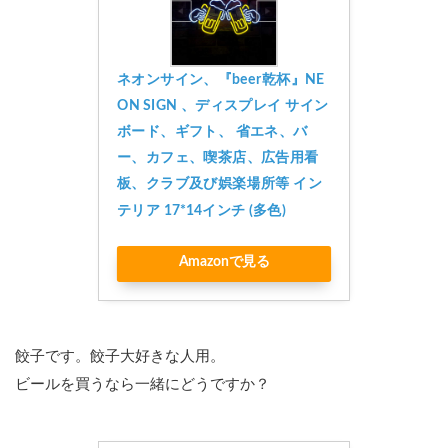
ネオンサイン、『beer乾杯』NE
ON SIGN 、ディスプレイ サイン
ボード、ギフト、 省エネ、バ
ー、カフェ、喫茶店、広告用看
板、クラブ及び娯楽場所等 イン
テリア 17*14インチ (多色)
Amazonで見る
餃子です。餃子大好きな人用。
ビールを買うなら一緒にどうですか？