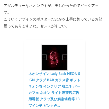
アダルティーなネオンですが、美しかったのでピックアッ
プ。
こういうデザインのポスターだとかを上手に飾っているお部
屋ってありますよね、センスがすごい。
ネオンサイン Lady Back NEON S
IGN クラブ BAR ガラス管 ギフト
ネオン管 インテリア 省エネ バー 
カフェ ネオン ライト喫茶店広告
用看板 クラブ及び娯楽場所等 13
*7インチ ピンク色…