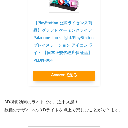
【PlayStation 公式ライセンス商
品】グラフト ゲーミングライフ 
Paladone Icons Light/PlayStation 
プレイステーション アイコン ラ
イト 【日本正規代理店保証品】 
PLDN-004
Amazonで見る
3D視覚効果のライトです。近未来感！
数種のデザインの３Dライトを卓上で楽しむことができます。