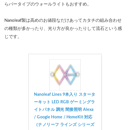
らバータイプのウォールライトもおすすめ。
Nanoleaf製は高めのお値段なだけあってカタチの組み合わせ
の種類が多かったり、光り方が良かったりして流石という感
じです。
Nanoleaf Lines 9本入り スタータ
ーキット LED RGB ゲーミングラ
イトパネル 調光 間接照明 Alexa 
/ Google Home / HomeKit 対応
（ナノリーフ ラインズ シリーズ 