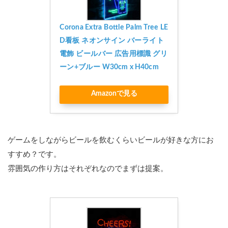
Corona Extra Bottle Palm Tree LE
D看板 ネオンサイン バーライト 
電飾 ビールバー 広告用標識 グリ
ーン+ブルー W30cm x H40cm
Amazonで見る
ゲームをしながらビールを飲むくらいビールが好きな方にお
すすめ？です。
雰囲気の作り方はそれぞれなのでまずは提案。