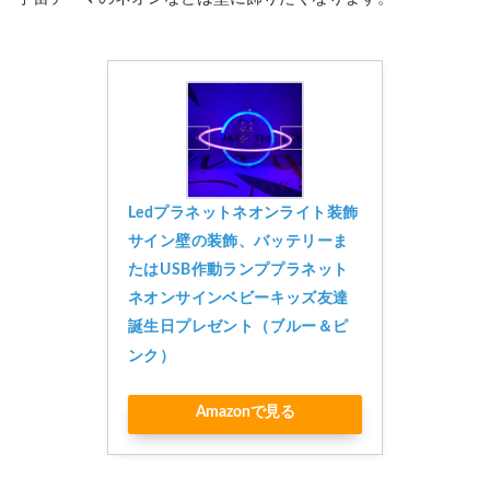
Ledプラネットネオンライト装飾
サイン壁の装飾、バッテリーま
たはUSB作動ランププラネット
ネオンサインベビーキッズ友達
誕生日プレゼント（ブルー＆ピ
ンク）
Amazonで見る