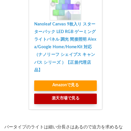
Nanoleaf Canvas 9枚入り スター
ターパック LED RGB ゲーミング
ライトパネル 調光 間接照明 Alex
a/Google Home/HomeKit 対応
（ナノリーフ シェイプス キャン
バス シリーズ ）【正規代理店
品】
Amazonで見る
楽天市場で見る
バータイプのライトは細い分長さはあるので迫力を求めるな