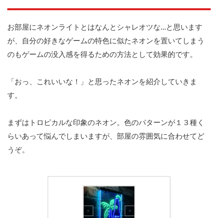
お部屋にネオンライトとはなんとシャレオツな…と思います
が、自分の好きなゲームの特色に似たネオンを置いてしまう
のもゲームの没入感を得るための方法として効果的です。
「おっ、これいいな！」と思ったネオンを紹介していきま
す。
まずはトロピカルな印象のネオン。色のパターンが１３種く
らいあって悩んでしまいますが、部屋の雰囲気に合わせてど
うぞ。