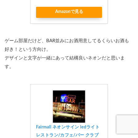
Amazonで見る
ゲーム部屋だけど、BAR並みにお酒用意してるくらいお酒も
好き！という方向け。
デザインと文字が一緒にあって結構良いネオンだと思いま
す。
Fairmall ネオンサイン ledライト 
レストラン/カフェ/バー クラブ