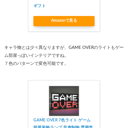
ギフト
Amazonで見る
キャラ物とは少々異なりますが、GAME OVERのライトもゲー
ム部屋っぽいインテリアですね。
７色のパターンで変色可能です。
GAME OVER 7色ライト ゲーム
部屋装飾ランプ 音声制御 雰囲気