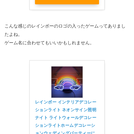
こんな感じのレインボーのロゴの入ったゲームってありまし
たよね。
ゲーム名に合わせてもいいかもしれません。
レインボー インテリアデコレー
ションライト ネオンサイン照明
ナイト ライトウォールデコレー
ションライトホームデコレーシ
ョンウェディングパーティーに