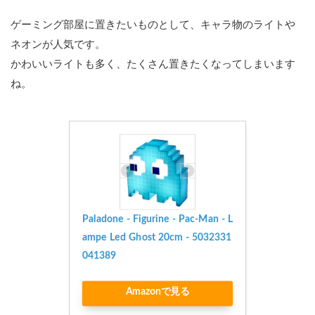
ゲーミング部屋に置きたいものとして、キャラ物のライトや
ネオンが人気です。
かわいいライトも多く、たくさん置きたくなってしまいます
ね。
Paladone - Figurine - Pac-Man - L
ampe Led Ghost 20cm - 5032331
041389
Amazonで見る