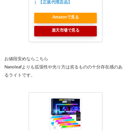
）【正規代理店品】
Amazonで見る
楽天市場で見る
お値段安めならこちら
Nanoleafよりも拡張性や光り方は劣るものの十分存在感のあ
るライトです。