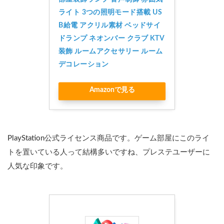
ライト 3つの照明モード搭載 US
B給電 アクリル素材 ベッドサイ
ドランプ ネオンバー クラブ KTV
装飾 ルームアクセサリー ルーム
デコレーション
Amazonで見る
PlayStation公式ライセンス商品です。ゲーム部屋にこのライ
トを置いている人って結構多いですね、プレステユーザーに
人気な印象です。