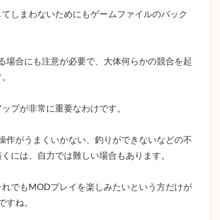
してしまわないためにもゲームファイルのバック
る場合にも注意が必要で、大体何らかの競合を起
す。
アップが非常に重要なわけです。
操作がうまくいかない、釣りができないなどの不
着くには、自力では難しい場合もあります。
れでもMODプレイを楽しみたいという方だけが
ですね。