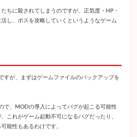
たちに殺されてしまうのですが、正気度・HP・
生活し、ボスを攻略していくというようなゲーム
ですが、まずはゲームファイルのバックアップを
ので、MODの導入によってバグが起こる可能性
が、これがゲーム起動不可になるバグだったり、
る可能性もあるわけです。