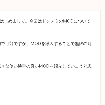
する皆さん、はじめまして。今回はドンスタのMODについて
で可能ですが、MODを導入することで無限の時
々な使い勝手の良いMODを紹介していこうと思