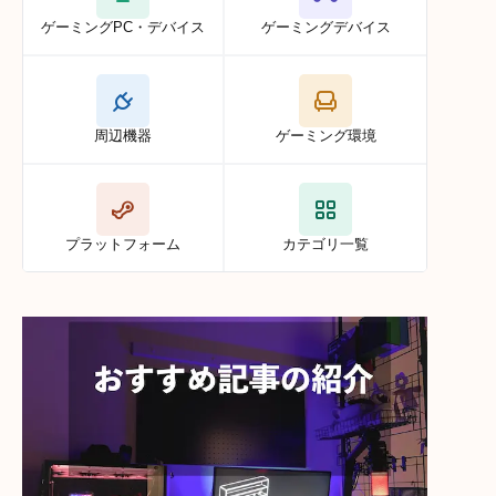
ゲーミングPC・デバイス
ゲーミングデバイス
周辺機器
ゲーミング環境
プラットフォーム
カテゴリ一覧