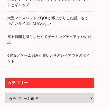
トとギャップ
大型マウスパッドでQOLが爆上がりした話。もう
小さいサイズには戻れない
座る時間を減らしたくてゲーミングチェアをやめた
話
6畳などゲーム部屋が狭いときのレイアウトのポイ
ント
カテゴリー