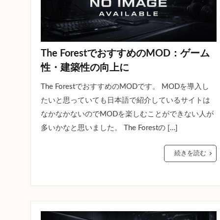
The ForestでおすすめのMOD：ゲーム
性・建築性の向上に
The ForestでおすすめのMODです。 MODを導入し
たいと思っていても日本語で紹介しているサイトは
なかなかないのでMODを楽しむことができない人が
多いかなと思いました。 The Forestの […]
続きを読む