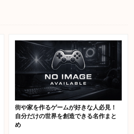
街や家を作るゲームが好きな人必見！
自分だけの世界を創造できる名作まと
め