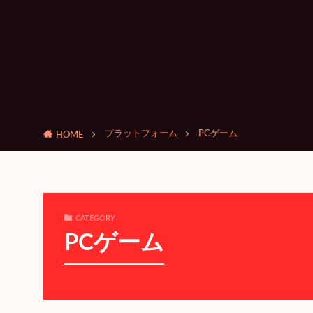
プラットフォーム
PCゲーム
HOME
CATEGORY
PCゲーム