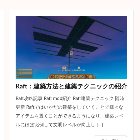
Raft：建築方法と建築テクニックの紹介
Raft攻略記事 Raft mod紹介 Raft建築テクニック 随時
更新 Raftではいかだの建築をしていくことで様々な
アイテムを置くことができるようになり、建築レベ
ルにほぼ比例して文明レベルが向上し […]