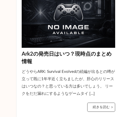
Ark2の発売日はいつ？現時点のまとめ
情報
どうやらARK: Survival Evolvedの続編が出るとの噂が
立って既に1年半近く立ちましたが、肝心のリリース
はいつなの？と思っている方は多いでしょう。 リー
クをだだ漏れにするようなゲームタイ […]
続きを読む