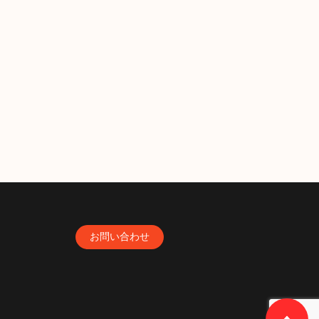
お問い合わせ