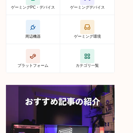
ゲーミングPC・デバイス
ゲーミングデバイス
周辺機器
ゲーミング環境
プラットフォーム
カテゴリ一覧