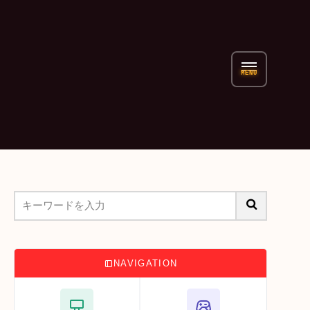
NAVIGATION