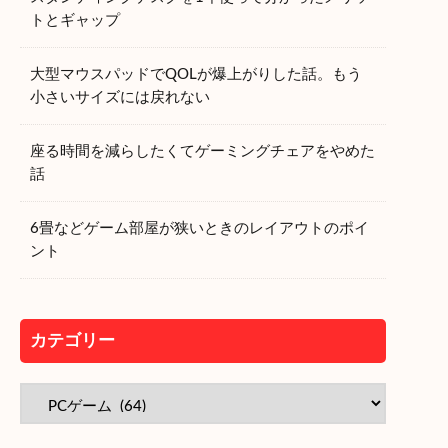
トとギャップ
大型マウスパッドでQOLが爆上がりした話。もう
小さいサイズには戻れない
座る時間を減らしたくてゲーミングチェアをやめた
話
6畳などゲーム部屋が狭いときのレイアウトのポイ
ント
カテゴリー