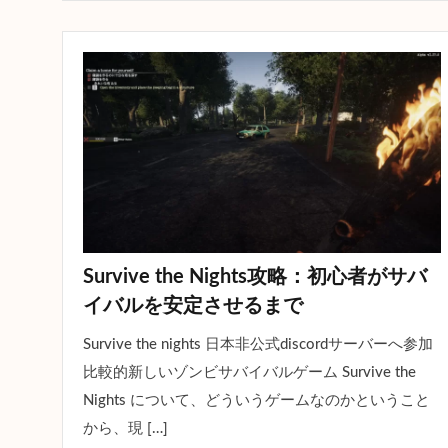
Survive the Nights攻略：初心者がサバ
イバルを安定させるまで
Survive the nights 日本非公式discordサーバーへ参加
比較的新しいゾンビサバイバルゲーム Survive the
Nights について、どういうゲームなのかということ
から、現 […]