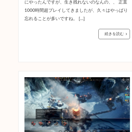
にやったんですが、生き残れないのなんの、、 正直
1000時間超プレイしてきましたが、久々はやっぱり
忘れることが多いですね。 […]
続きを読む